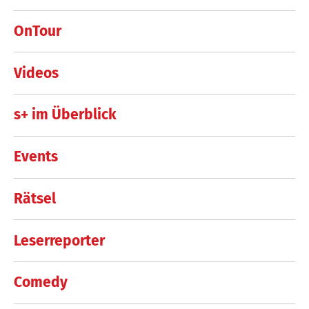
OnTour
Videos
s+ im Überblick
Events
Rätsel
Leserreporter
Comedy