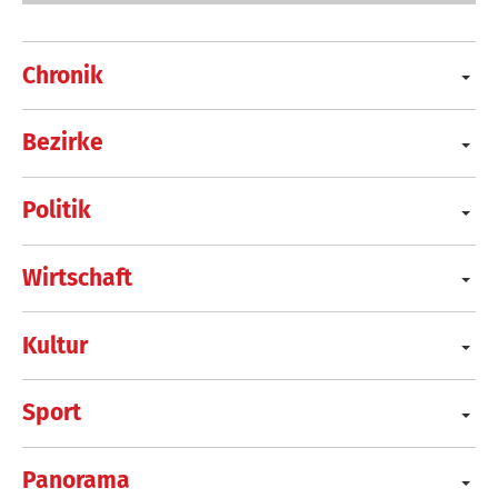
Chronik
Bezirke
Politik
Wirtschaft
Kultur
Sport
Panorama