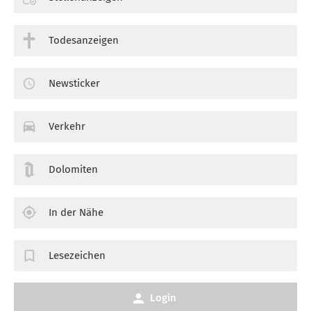
Todesanzeigen
Newsticker
Verkehr
Dolomiten
In der Nähe
Lesezeichen
Login