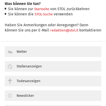
Was können Sie tun?
Sie können zur
von STOL zurückkehren
Startseite
Sie können die
verwenden
STOL-Suche
Haben Sie Anmerkungen oder Anregungen? Dann
können Sie uns per E-Mail
kontaktieren
redaktion@stol.it
Wetter
Stellenanzeigen
Todesanzeigen
Newsticker