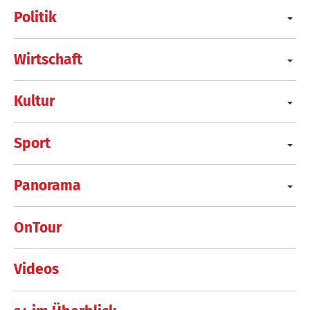
Politik
Wirtschaft
Kultur
Sport
Panorama
OnTour
Videos