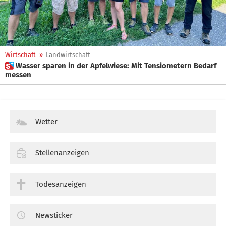
Wirtschaft
»
Landwirtschaft
 Wasser sparen in der Apfelwiese: Mit Tensiometern Bedarf
messen
Wetter
Stellenanzeigen
Todesanzeigen
Newsticker