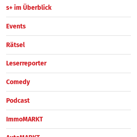
s+ im Überblick
Events
Rätsel
Leserreporter
Comedy
Podcast
ImmoMARKT