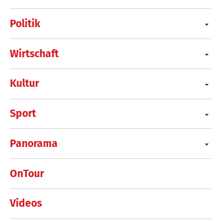
Politik
Wirtschaft
Kultur
Sport
Panorama
OnTour
Videos