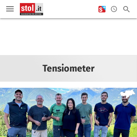
Tensiometer