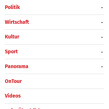
Politik
Wirtschaft
Kultur
Sport
Panorama
OnTour
Videos