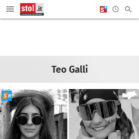
Teo Galli