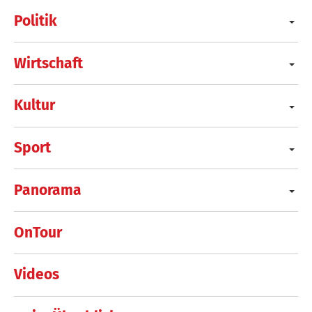
Politik
Wirtschaft
Kultur
Sport
Panorama
OnTour
Videos