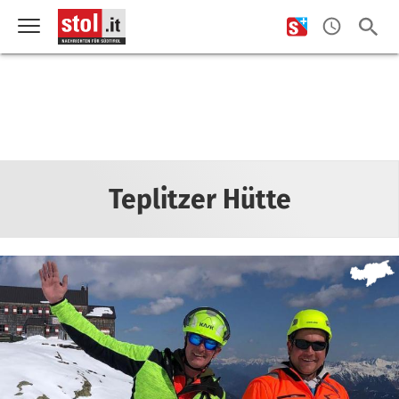
Teplitzer Hütte