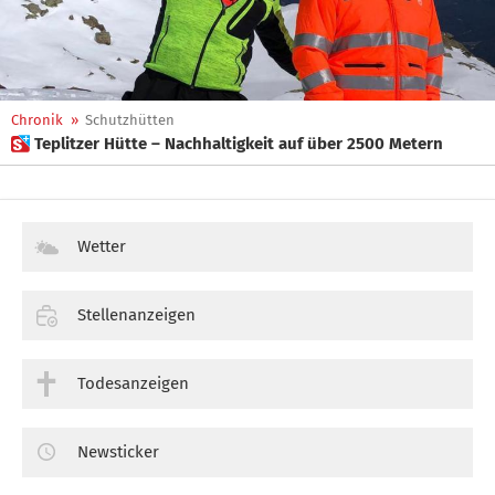
Chronik
»
Schutzhütten
 Teplitzer Hütte – Nachhaltigkeit auf über 2500 Metern
Wetter
Stellenanzeigen
Todesanzeigen
Newsticker