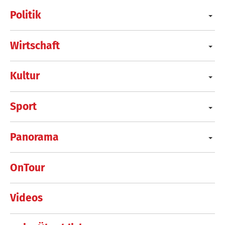
Politik
Wirtschaft
Kultur
Sport
Panorama
OnTour
Videos