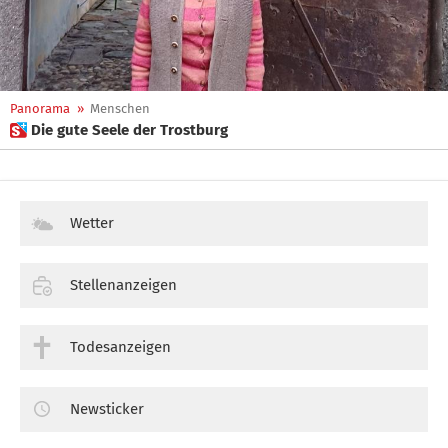
Panorama
»
Menschen
 Die gute Seele der Trostburg
Wetter
Stellenanzeigen
Todesanzeigen
Newsticker