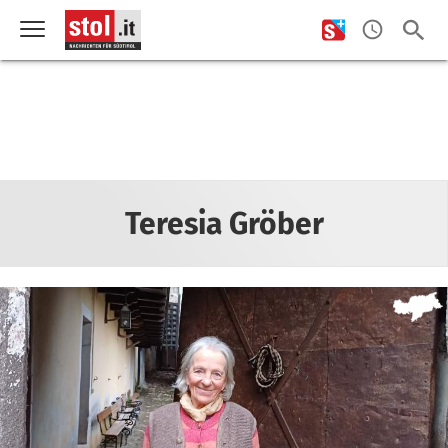
Teresia Gröber