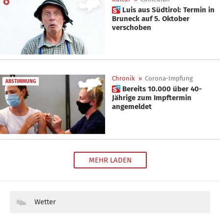
 Luis aus Südtirol: Termin in
Bruneck auf 5. Oktober
verschoben
Chronik
»
Corona-Impfung
ABSTIMMUNG
 Bereits 10.000 über 40-
Jährige zum Impftermin
angemeldet
MEHR LADEN
Wetter