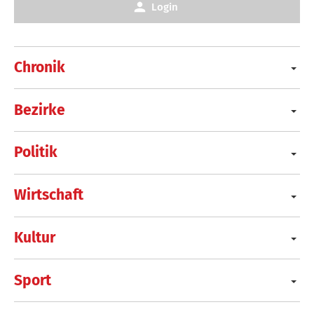
Login
Chronik
Bezirke
Politik
Wirtschaft
Kultur
Sport