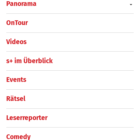
Panorama
OnTour
Videos
s+ im Überblick
Events
Rätsel
Leserreporter
Comedy