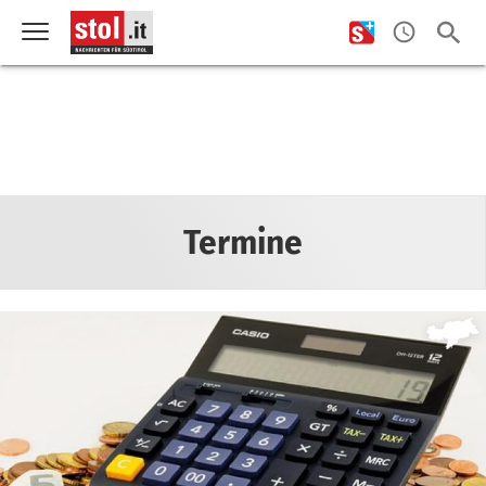
Termine