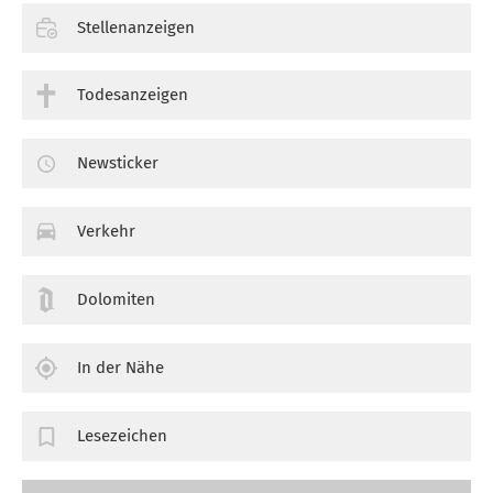
Stellenanzeigen
Todesanzeigen
Newsticker
Verkehr
Dolomiten
In der Nähe
Lesezeichen