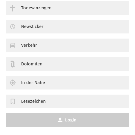
Todesanzeigen
Newsticker
Verkehr
Dolomiten
In der Nähe
Lesezeichen
Login