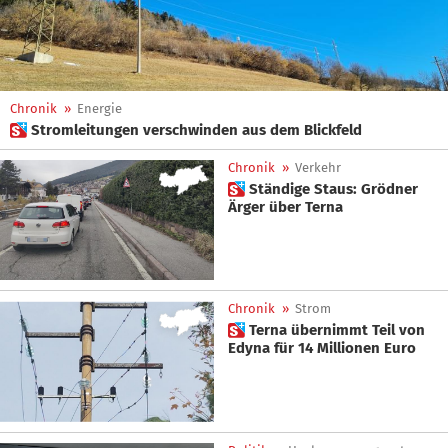
Chronik
»
Energie
 Stromleitungen verschwinden aus dem Blickfeld
Chronik
»
Verkehr
 Ständige Staus: Grödner
Ärger über Terna
Chronik
»
Strom
 Terna übernimmt Teil von
Edyna für 14 Millionen Euro