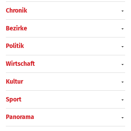
Chronik
Bezirke
Politik
Wirtschaft
Kultur
Sport
Panorama