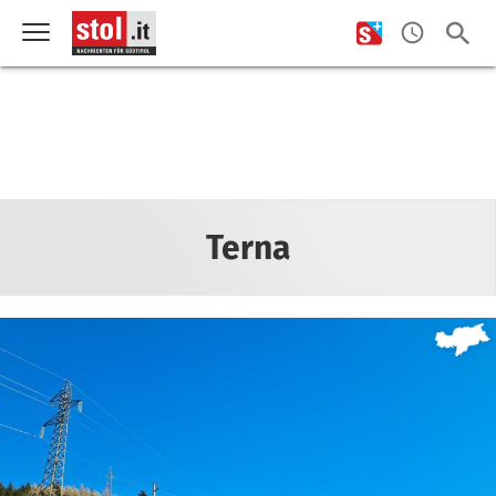
Terna