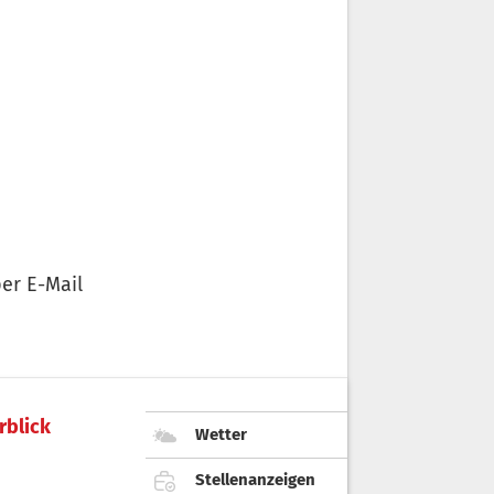
er E-Mail
rblick
Wetter
Stellenanzeigen