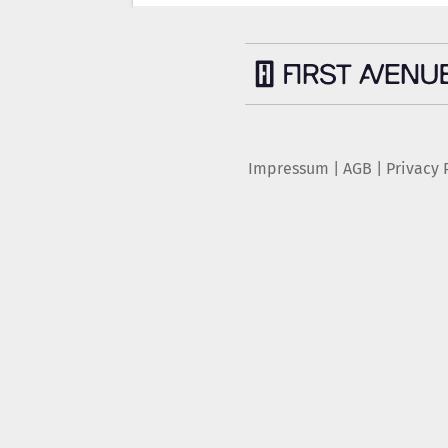
Impressum
|
AGB
|
Privacy 