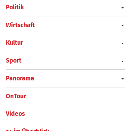
Politik
Wirtschaft
Kultur
Sport
Panorama
OnTour
Videos