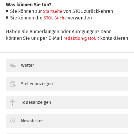
Was können Sie tun?
Sie können zur
von STOL zurückkehren
Startseite
Sie können die
verwenden
STOL-Suche
Haben Sie Anmerkungen oder Anregungen? Dann
können Sie uns per E-Mail
kontaktieren
redaktion@stol.it
Wetter
Stellenanzeigen
Todesanzeigen
Newsticker