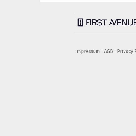
Impressum
|
AGB
|
Privacy 