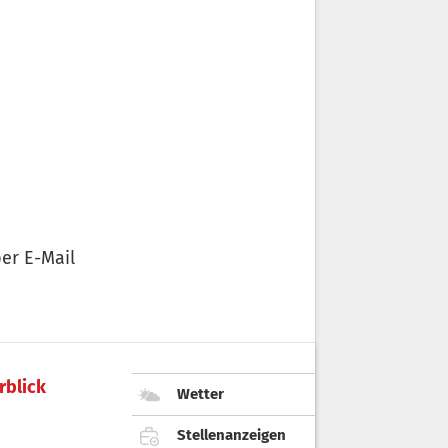
er E-Mail
rblick
Wetter
Stellenanzeigen