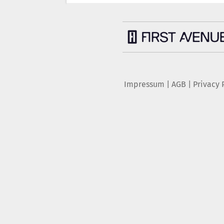
Impressum
|
AGB
|
Privacy 