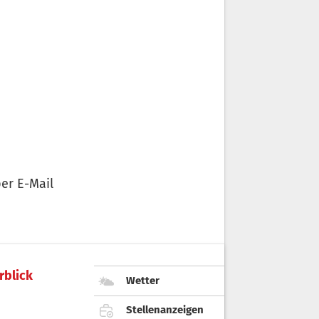
er E-Mail
rblick
Wetter
Stellenanzeigen