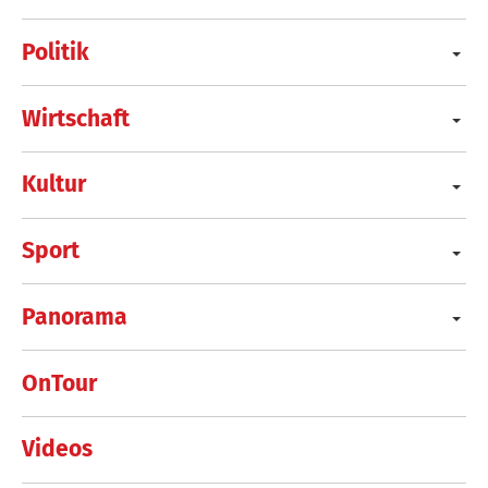
Politik
Wirtschaft
Kultur
Sport
Panorama
OnTour
Videos