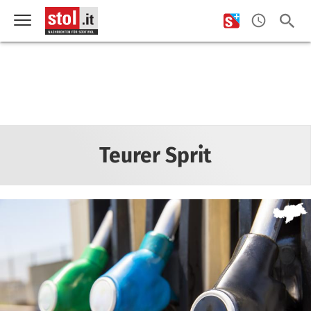
Teurer Sprit