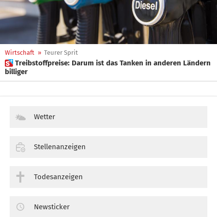
Wirtschaft
»
Teurer Sprit
 Treibstoffpreise: Darum ist das Tanken in anderen Ländern
billiger
Wetter
Stellenanzeigen
Todesanzeigen
Newsticker