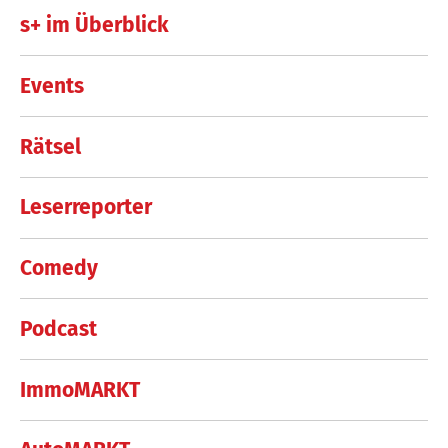
s+ im Überblick
Events
Rätsel
Leserreporter
Comedy
Podcast
ImmoMARKT