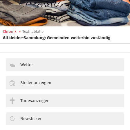
Chronik
»
Textilabfälle
Altkleider-Sammlung: Gemeinden weiterhin zuständig
Wetter
Stellenanzeigen
Todesanzeigen
Newsticker