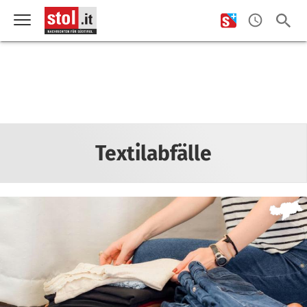
Textilabfälle