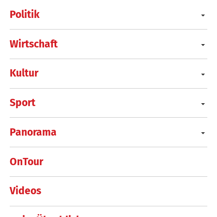
Politik
Wirtschaft
Kultur
Sport
Panorama
OnTour
Videos