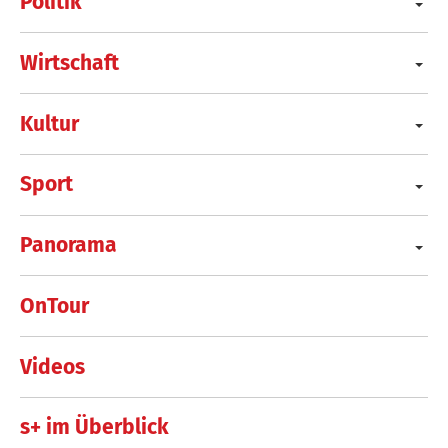
Politik
Wirtschaft
Kultur
Sport
Panorama
OnTour
Videos
s+ im Überblick