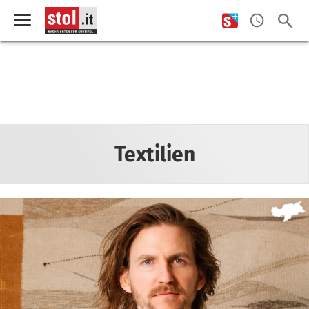
Textilien