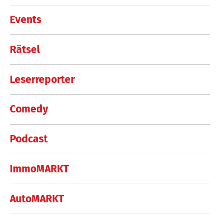
Events
Rätsel
Leserreporter
Comedy
Podcast
ImmoMARKT
AutoMARKT