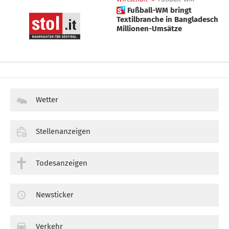
 Fußball-WM bringt
Textilbranche in Bangladesch
Millionen-Umsätze
Wetter
Stellenanzeigen
Todesanzeigen
Newsticker
Verkehr