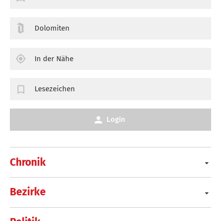
Dolomiten
In der Nähe
Lesezeichen
Login
Chronik
Bezirke