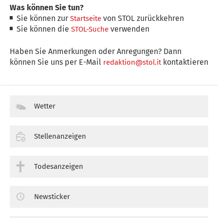
Was können Sie tun?
Sie können zur
von STOL zurückkehren
Startseite
Sie können die
verwenden
STOL-Suche
Haben Sie Anmerkungen oder Anregungen? Dann
können Sie uns per E-Mail
kontaktieren
redaktion@stol.it
Wetter
Stellenanzeigen
Todesanzeigen
Newsticker