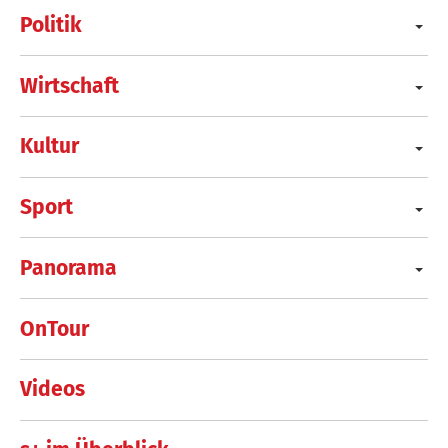
Politik
Wirtschaft
Kultur
Sport
Panorama
OnTour
Videos