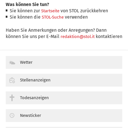
Was können Sie tun?
Sie können zur
von STOL zurückkehren
Startseite
Sie können die
verwenden
STOL-Suche
Haben Sie Anmerkungen oder Anregungen? Dann
können Sie uns per E-Mail
kontaktieren
redaktion@stol.it
Wetter
Stellenanzeigen
Todesanzeigen
Newsticker