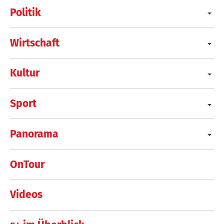
Politik
Wirtschaft
Kultur
Sport
Panorama
OnTour
Videos