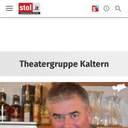
Theatergruppe Kaltern