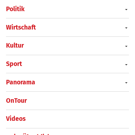
Politik
Wirtschaft
Kultur
Sport
Panorama
OnTour
Videos