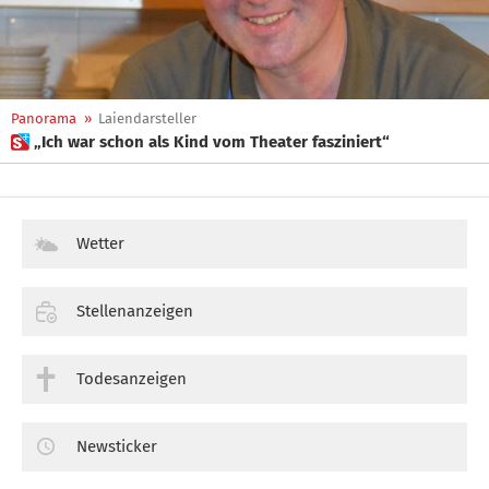
Panorama
»
Laiendarsteller
 „Ich war schon als Kind vom Theater fasziniert“
Wetter
Stellenanzeigen
Todesanzeigen
Newsticker