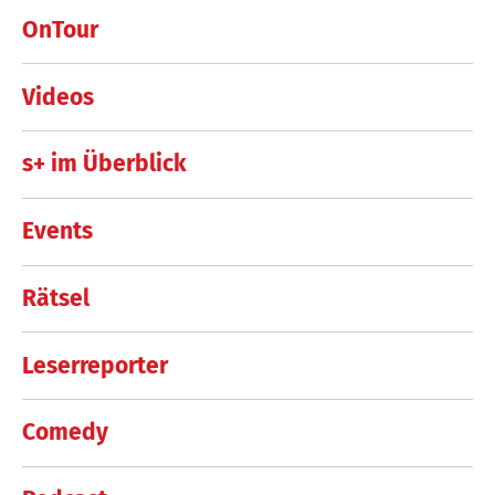
OnTour
Videos
s+ im Überblick
Events
Rätsel
Leserreporter
Comedy