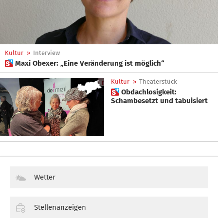
Kultur
»
Interview
 Maxi Obexer: „Eine Veränderung ist möglich“
Kultur
»
Theaterstück
 Obdachlosigkeit:
Schambesetzt und tabuisiert
Wetter
Stellenanzeigen