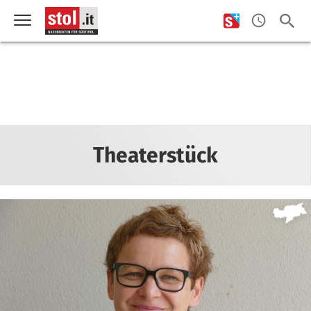
Theaterstück