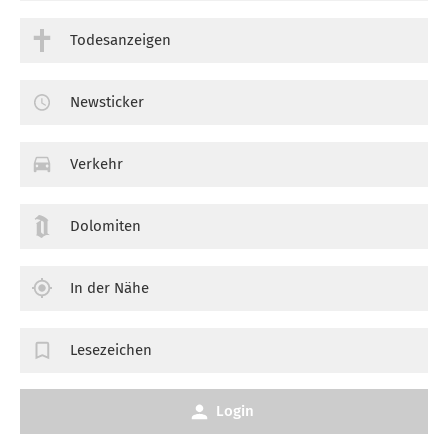
Todesanzeigen
Newsticker
Verkehr
Dolomiten
In der Nähe
Lesezeichen
Login