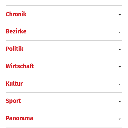
Chronik
Bezirke
Politik
Wirtschaft
Kultur
Sport
Panorama