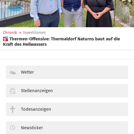
Chronik
»
Investitonen
 Thermen-Offensive: Thermaldorf Naturns baut auf die
Kraft des Heilwassers
Wetter
Stellenanzeigen
Todesanzeigen
Newsticker