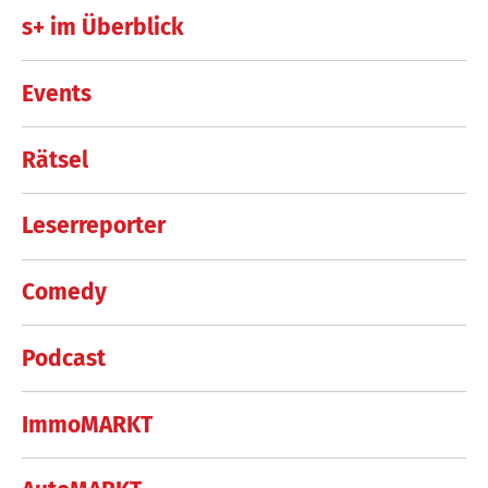
s+ im Überblick
Events
Rätsel
Leserreporter
Comedy
Podcast
ImmoMARKT