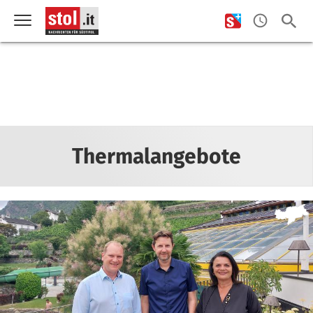
Thermalangebote