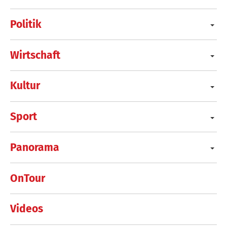
Politik
Wirtschaft
Kultur
Sport
Panorama
OnTour
Videos