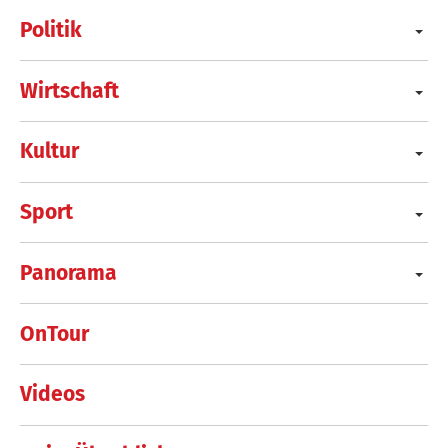
Politik
Wirtschaft
Kultur
Sport
Panorama
OnTour
Videos