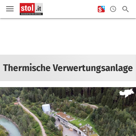
Thermische Verwertungsanlage