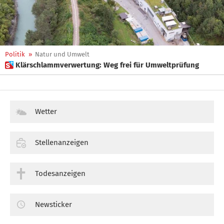
Politik
»
Natur und Umwelt
 Klärschlammverwertung: Weg frei für Umweltprüfung
Wetter
Stellenanzeigen
Todesanzeigen
Newsticker