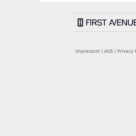
Impressum
|
AGB
|
Privacy 