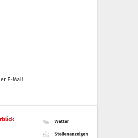
er E-Mail
rblick
Wetter
Stellenanzeigen