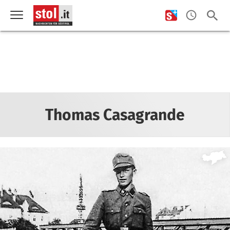
Thomas Casagrande