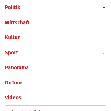
Politik
Wirtschaft
Kultur
Sport
Panorama
OnTour
Videos