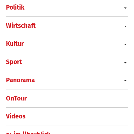
Politik
Wirtschaft
Kultur
Sport
Panorama
OnTour
Videos