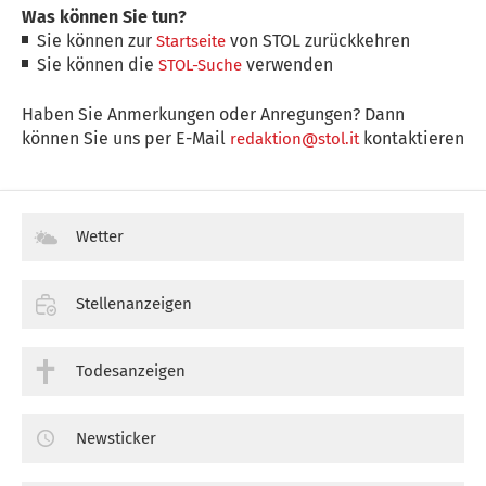
Was können Sie tun?
Sie können zur
von STOL zurückkehren
Startseite
Sie können die
verwenden
STOL-Suche
Haben Sie Anmerkungen oder Anregungen? Dann
können Sie uns per E-Mail
kontaktieren
redaktion@stol.it
Wetter
Stellenanzeigen
Todesanzeigen
Newsticker