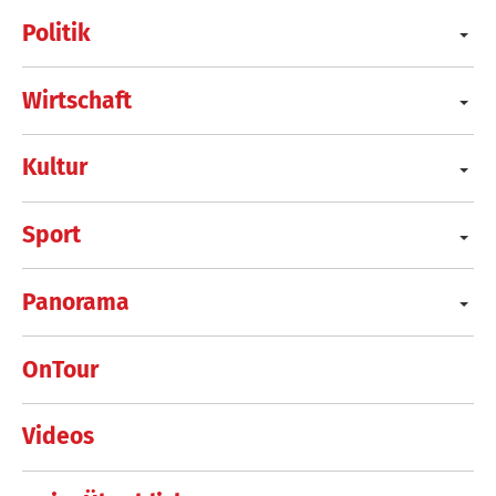
Politik
Wirtschaft
Kultur
Sport
Panorama
OnTour
Videos