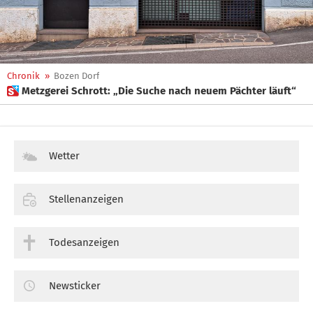
Chronik
»
Bozen Dorf
 Metzgerei Schrott: „Die Suche nach neuem Pächter läuft“
Wetter
Stellenanzeigen
Todesanzeigen
Newsticker