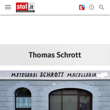
Thomas Schrott