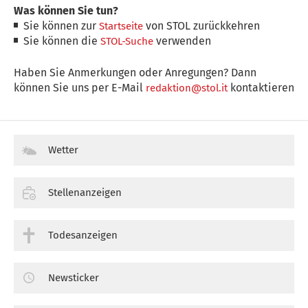
Was können Sie tun?
Sie können zur
von STOL zurückkehren
Startseite
Sie können die
verwenden
STOL-Suche
Haben Sie Anmerkungen oder Anregungen? Dann
können Sie uns per E-Mail
kontaktieren
redaktion@stol.it
Wetter
Stellenanzeigen
Todesanzeigen
Newsticker