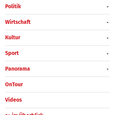
Politik
Wirtschaft
Kultur
Sport
Panorama
OnTour
Videos