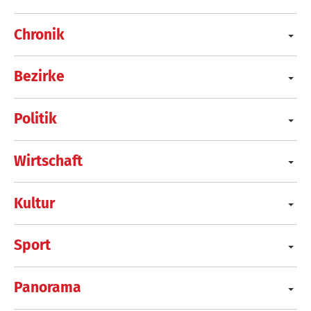
Chronik
Bezirke
Politik
Wirtschaft
Kultur
Sport
Panorama