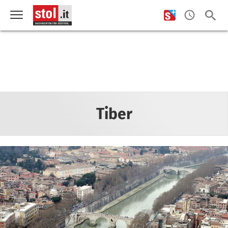
Tiber