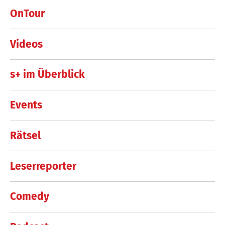
OnTour
Videos
s+ im Überblick
Events
Rätsel
Leserreporter
Comedy