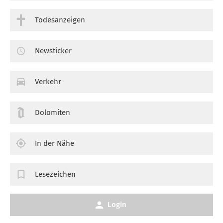
Todesanzeigen
Newsticker
Verkehr
Dolomiten
In der Nähe
Lesezeichen
Login