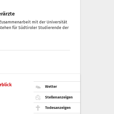
erärzte
 Zusammenarbeit mit der Universität
 stehen für Südtiroler Studierende der
rblick
Wetter
Stellenanzeigen
Todesanzeigen