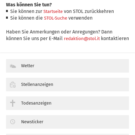
Was können Sie tun?
Sie können zur
von STOL zurückkehren
Startseite
Sie können die
verwenden
STOL-Suche
Haben Sie Anmerkungen oder Anregungen? Dann
können Sie uns per E-Mail
kontaktieren
redaktion@stol.it
Wetter
Stellenanzeigen
Todesanzeigen
Newsticker