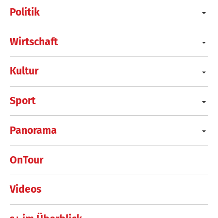
Politik
Wirtschaft
Kultur
Sport
Panorama
OnTour
Videos