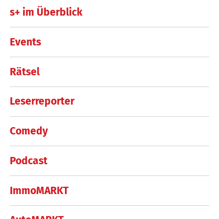
s+ im Überblick
Events
Rätsel
Leserreporter
Comedy
Podcast
ImmoMARKT