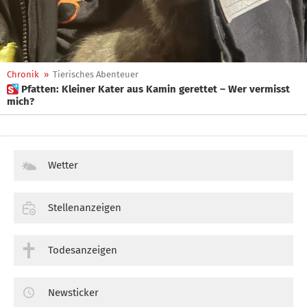
Chronik
»
Tierisches Abenteuer
 Pfatten: Kleiner Kater aus Kamin gerettet – Wer vermisst
mich?
Wetter
Stellenanzeigen
Todesanzeigen
Newsticker