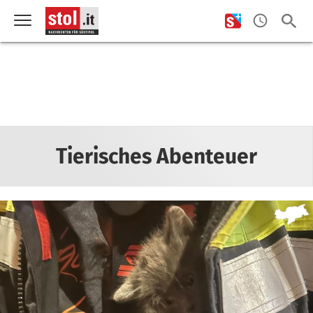
Tierisches Abenteuer