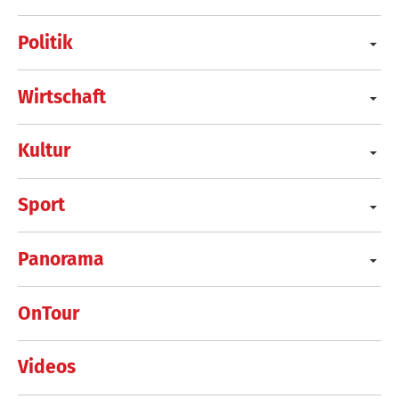
Politik
Wirtschaft
Kultur
Sport
Panorama
OnTour
Videos