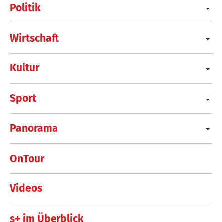
Politik
Wirtschaft
Kultur
Sport
Panorama
OnTour
Videos
s+ im Überblick