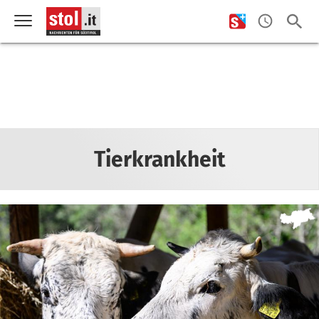
Tierkrankheit