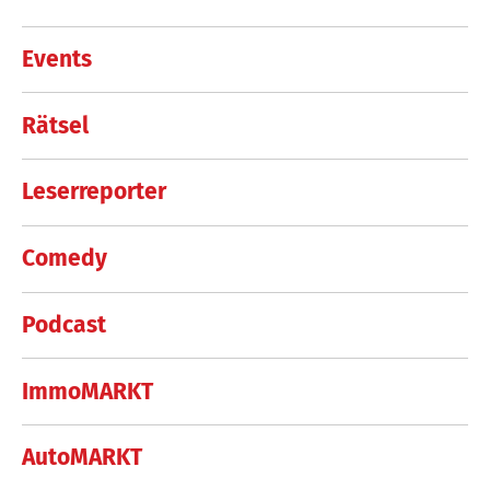
Events
Rätsel
Leserreporter
Comedy
Podcast
ImmoMARKT
AutoMARKT