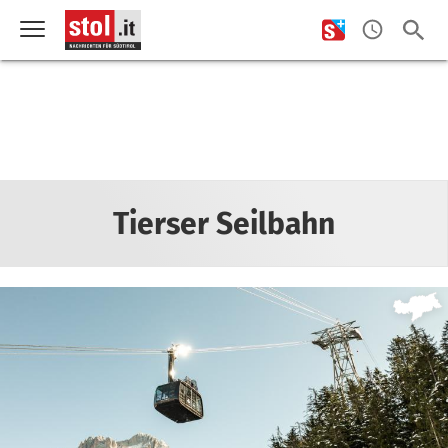
Tierser Seilbahn