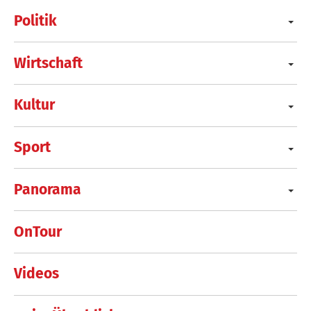
Politik
Wirtschaft
Kultur
Sport
Panorama
OnTour
Videos