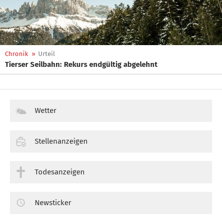
Chronik
»
Urteil
Tierser Seilbahn: Rekurs endgültig abgelehnt
Wetter
Stellenanzeigen
Todesanzeigen
Newsticker