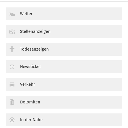
Wetter
Stellenanzeigen
Todesanzeigen
Newsticker
Verkehr
Dolomiten
In der Nähe