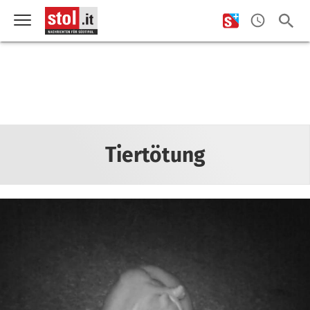
Tiertötung