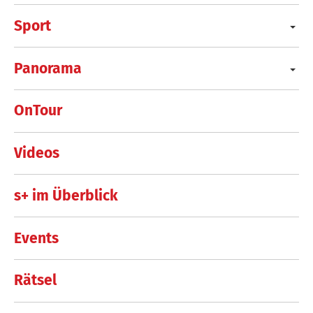
Sport
Panorama
OnTour
Videos
s+ im Überblick
Events
Rätsel