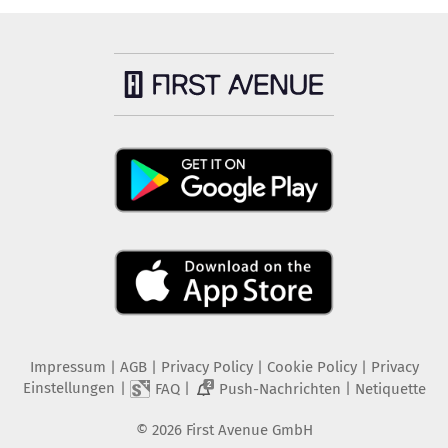
Impressum
|
AGB
|
Privacy Policy
|
Cookie Policy
|
Privacy
Einstellungen
|
|
|
FAQ
Push-Nachrichten
Netiquette
2
©
2026
First Avenue GmbH