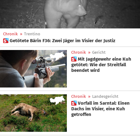
Chronik
»
Trentino
 Getötete Bärin F36: Zwei Jäger im Visier der Justiz
Chronik
»
Gericht
 Mit Jagdgewehr eine Kuh
getötet: Wie der Streitfall
beendet wird
Chronik
»
Landesgericht
 Vorfall im Sarntal: Einen
Dachs im Visier, eine Kuh
getroffen