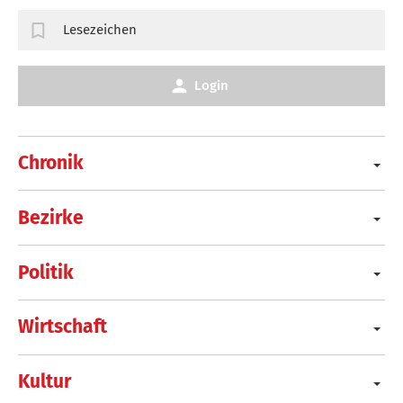
Lesezeichen
Login
Chronik
Bezirke
Politik
Wirtschaft
Kultur