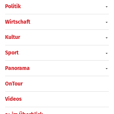
Politik
Wirtschaft
Kultur
Sport
Panorama
OnTour
Videos