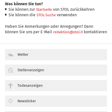
Was können Sie tun?
Sie können zur
von STOL zurückkehren
Startseite
Sie können die
verwenden
STOL-Suche
Haben Sie Anmerkungen oder Anregungen? Dann
können Sie uns per E-Mail
kontaktieren
redaktion@stol.it
Wetter
Stellenanzeigen
Todesanzeigen
Newsticker