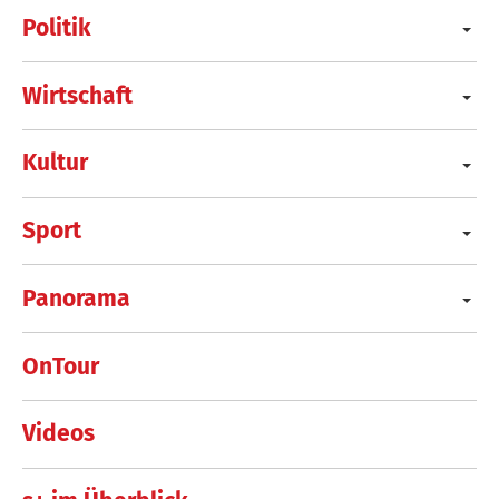
Politik
Wirtschaft
Kultur
Sport
Panorama
OnTour
Videos