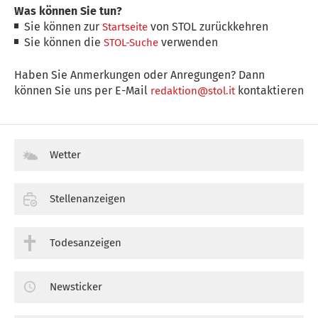
Was können Sie tun?
Sie können zur
von STOL zurückkehren
Startseite
Sie können die
verwenden
STOL-Suche
Haben Sie Anmerkungen oder Anregungen? Dann
können Sie uns per E-Mail
kontaktieren
redaktion@stol.it
Wetter
Stellenanzeigen
Todesanzeigen
Newsticker