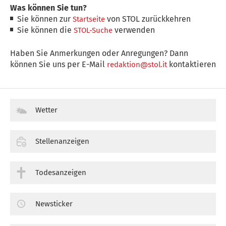
Was können Sie tun?
Sie können zur
von STOL zurückkehren
Startseite
Sie können die
verwenden
STOL-Suche
Haben Sie Anmerkungen oder Anregungen? Dann
können Sie uns per E-Mail
kontaktieren
redaktion@stol.it
Wetter
Stellenanzeigen
Todesanzeigen
Newsticker