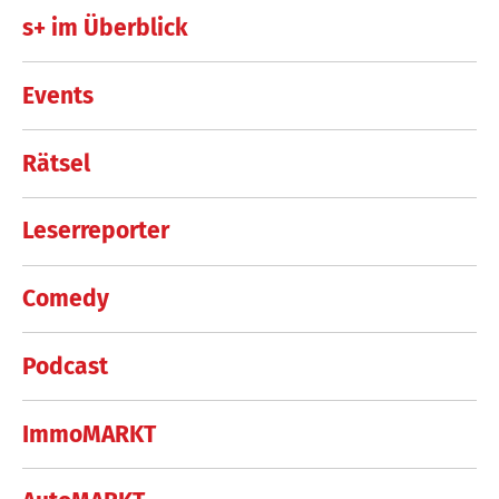
s+ im Überblick
Events
Rätsel
Leserreporter
Comedy
Podcast
ImmoMARKT