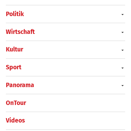
Politik
Wirtschaft
Kultur
Sport
Panorama
OnTour
Videos