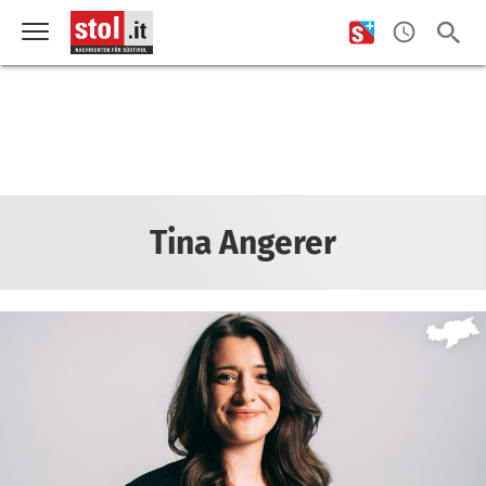
Tina Angerer