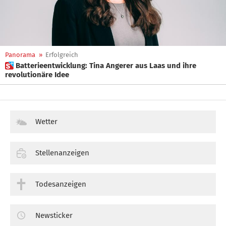
Panorama
»
Erfolgreich
 Batterieentwicklung: Tina Angerer aus Laas und ihre
revolutionäre Idee
Wetter
Stellenanzeigen
Todesanzeigen
Newsticker