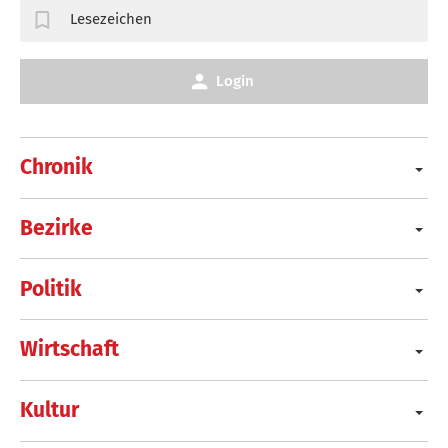
Lesezeichen
Login
Chronik
Bezirke
Politik
Wirtschaft
Kultur