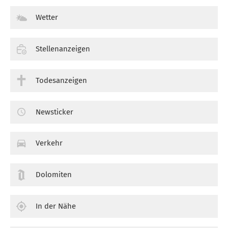
Wetter
Stellenanzeigen
Todesanzeigen
Newsticker
Verkehr
Dolomiten
In der Nähe