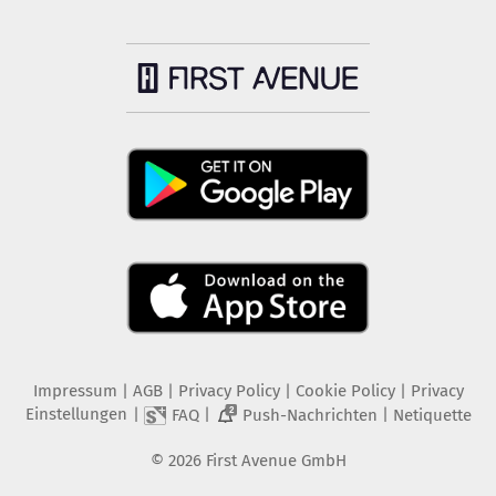
Impressum
|
AGB
|
Privacy Policy
|
Cookie Policy
|
Privacy
Einstellungen
|
|
|
FAQ
Push-Nachrichten
Netiquette
2
©
2026
First Avenue GmbH