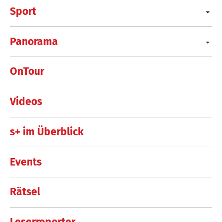
Sport
Panorama
OnTour
Videos
s+ im Überblick
Events
Rätsel