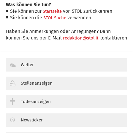
Was können Sie tun?
Sie können zur
von STOL zurückkehren
Startseite
Sie können die
verwenden
STOL-Suche
Haben Sie Anmerkungen oder Anregungen? Dann
können Sie uns per E-Mail
kontaktieren
redaktion@stol.it
Wetter
Stellenanzeigen
Todesanzeigen
Newsticker