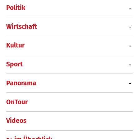
Politik
Wirtschaft
Kultur
Sport
Panorama
OnTour
Videos