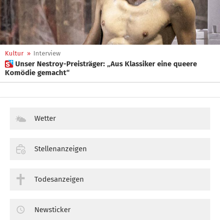
Kultur
»
Interview
 Unser Nestroy-Preisträger: „Aus Klassiker eine queere
Komödie gemacht“
Wetter
Stellenanzeigen
Todesanzeigen
Newsticker