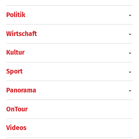
Politik
Wirtschaft
Kultur
Sport
Panorama
OnTour
Videos