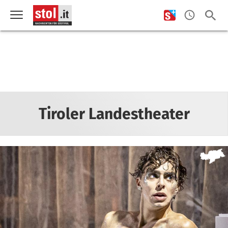
Tiroler Landestheater