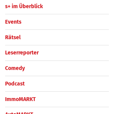
s+ im Überblick
Events
Rätsel
Leserreporter
Comedy
Podcast
ImmoMARKT