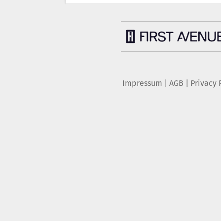
Impressum
|
AGB
|
Privacy 