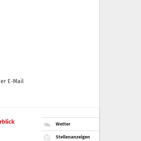
er E-Mail
rblick
Wetter
Stellenanzeigen