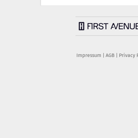
Impressum
|
AGB
|
Privacy 