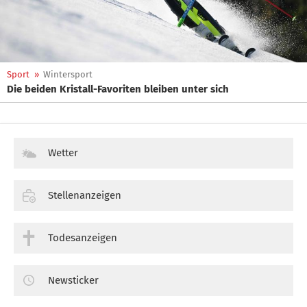
Sport
»
Wintersport
Die beiden Kristall-Favoriten bleiben unter sich
Wetter
Stellenanzeigen
Todesanzeigen
Newsticker