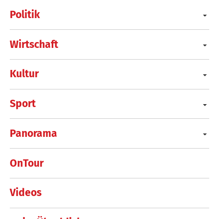
Politik
Wirtschaft
Kultur
Sport
Panorama
OnTour
Videos