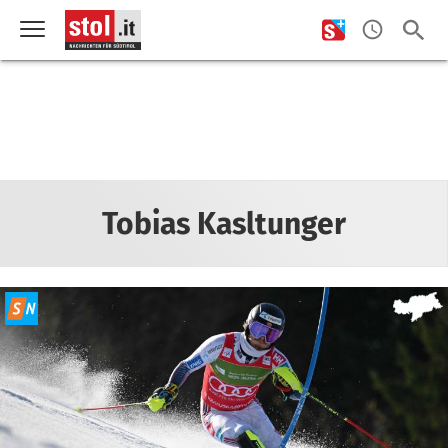
Tobias Kasltunger