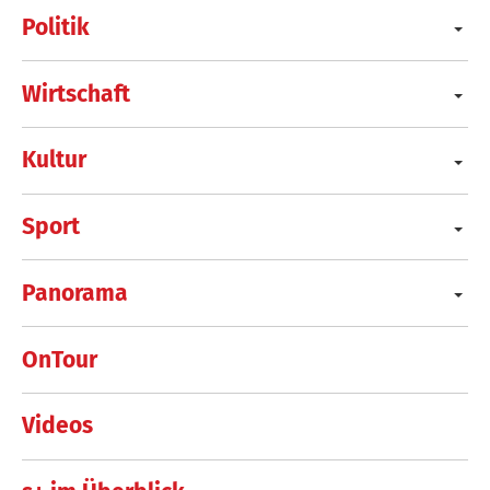
Politik
Wirtschaft
Kultur
Sport
Panorama
OnTour
Videos