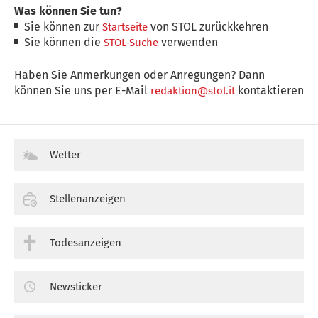
Was können Sie tun?
Sie können zur
von STOL zurückkehren
Startseite
Sie können die
verwenden
STOL-Suche
Haben Sie Anmerkungen oder Anregungen? Dann
können Sie uns per E-Mail
kontaktieren
redaktion@stol.it
Wetter
Stellenanzeigen
Todesanzeigen
Newsticker