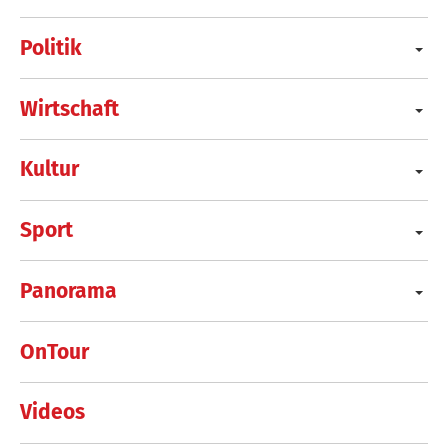
Politik
Wirtschaft
Kultur
Sport
Panorama
OnTour
Videos