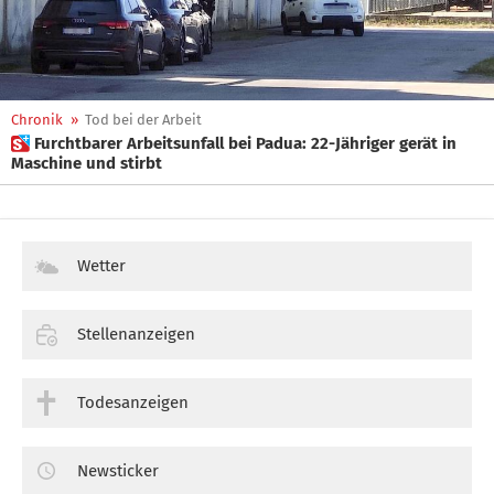
Chronik
»
Tod bei der Arbeit
 Furchtbarer Arbeitsunfall bei Padua: 22-Jähriger gerät in
Maschine und stirbt
Wetter
Stellenanzeigen
Todesanzeigen
Newsticker