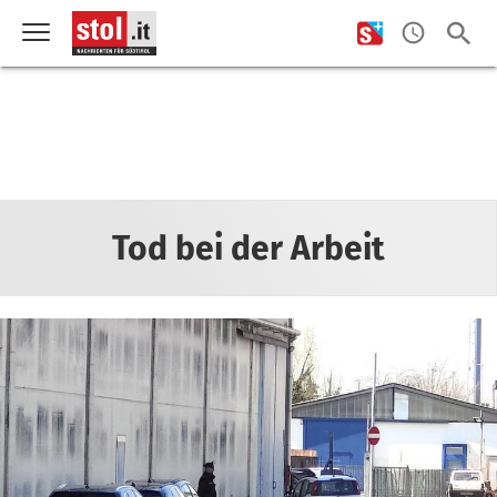
Tod bei der Arbeit