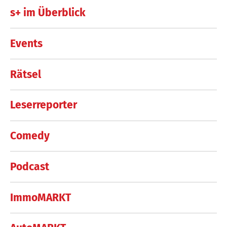
s+ im Überblick
Events
Rätsel
Leserreporter
Comedy
Podcast
ImmoMARKT