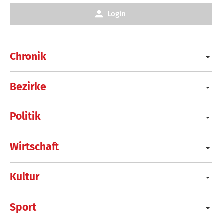
Login
Chronik
Bezirke
Politik
Wirtschaft
Kultur
Sport