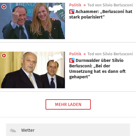
Politik
»
Tod von Silvio Berlusconi
 Achammer: „Berlusconi hat
stark polarisiert“
Politik
»
Tod von Silvio Berlusconi
 Durnwalder über Silvio
Berlusconi: „Bei der
Umsetzung hat es dann oft
gehapert“
MEHR LADEN
Wetter