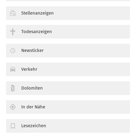
Stellenanzeigen
Todesanzeigen
Newsticker
Verkehr
Dolomiten
In der Nähe
Lesezeichen