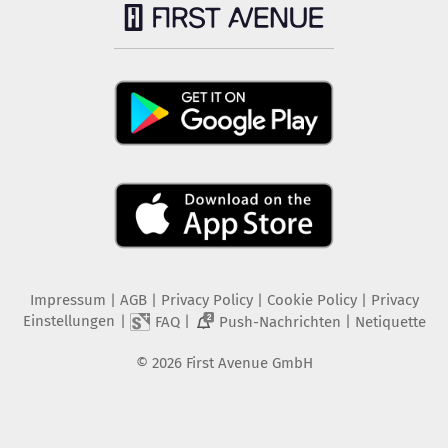
Impressum
|
AGB
|
Privacy Policy
|
Cookie Policy
|
Privacy
Einstellungen
|
|
|
FAQ
Push-Nachrichten
Netiquette
2
©
2026
First Avenue GmbH