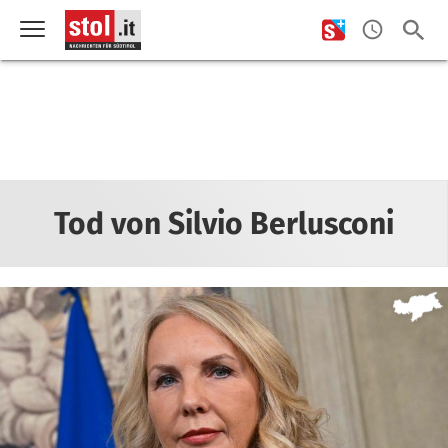
Tod von Silvio Berlusconi