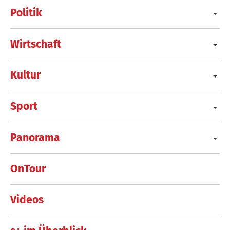
Politik
Wirtschaft
Kultur
Sport
Panorama
OnTour
Videos