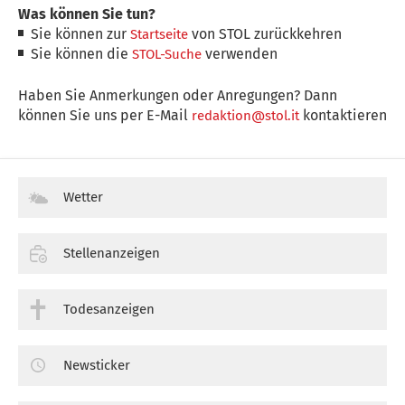
Was können Sie tun?
Sie können zur
von STOL zurückkehren
Startseite
Sie können die
verwenden
STOL-Suche
Haben Sie Anmerkungen oder Anregungen? Dann
können Sie uns per E-Mail
kontaktieren
redaktion@stol.it
Wetter
Stellenanzeigen
Todesanzeigen
Newsticker