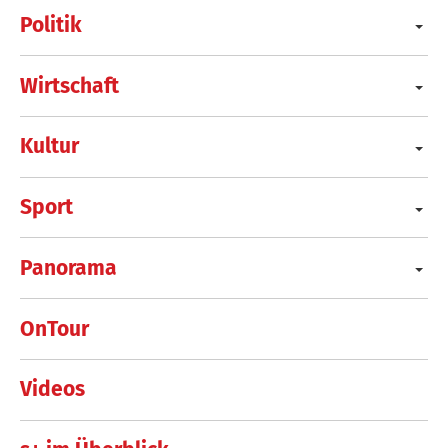
Politik
Wirtschaft
Kultur
Sport
Panorama
OnTour
Videos