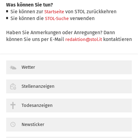
Was können Sie tun?
Sie können zur
von STOL zurückkehren
Startseite
Sie können die
verwenden
STOL-Suche
Haben Sie Anmerkungen oder Anregungen? Dann
können Sie uns per E-Mail
kontaktieren
redaktion@stol.it
Wetter
Stellenanzeigen
Todesanzeigen
Newsticker