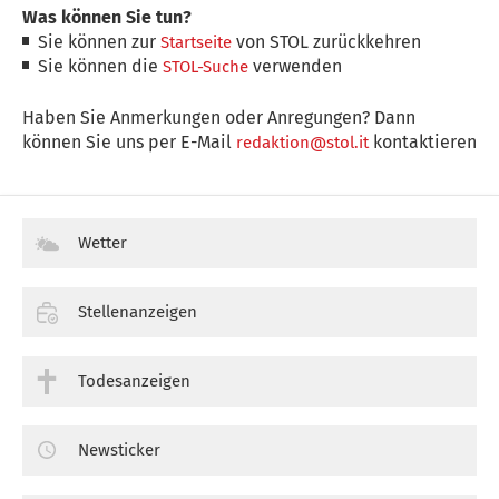
Was können Sie tun?
Sie können zur
von STOL zurückkehren
Startseite
Sie können die
verwenden
STOL-Suche
Haben Sie Anmerkungen oder Anregungen? Dann
können Sie uns per E-Mail
kontaktieren
redaktion@stol.it
Wetter
Stellenanzeigen
Todesanzeigen
Newsticker