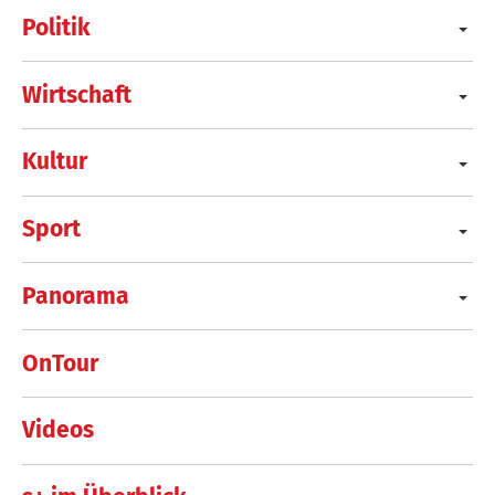
Politik
Wirtschaft
Kultur
Sport
Panorama
OnTour
Videos