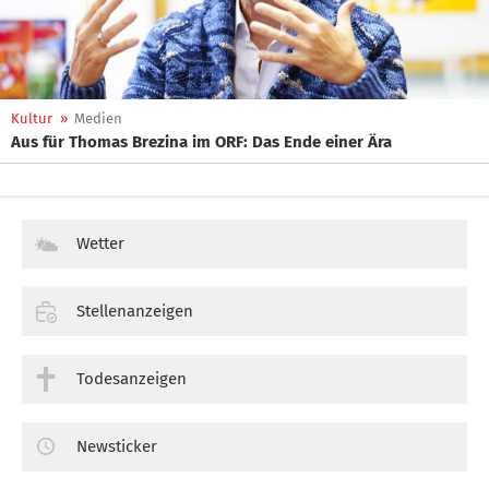
Kultur
»
Medien
Aus für Thomas Brezina im ORF: Das Ende einer Ära
Wetter
Stellenanzeigen
Todesanzeigen
Newsticker