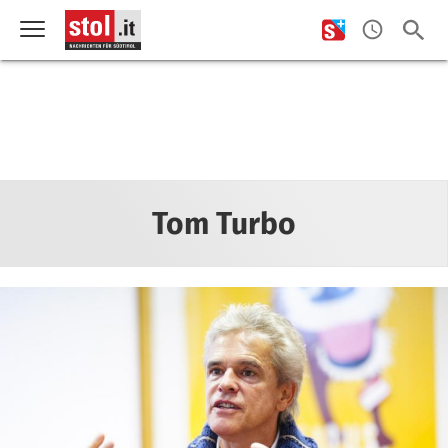
Tom Turbo