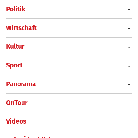
Politik
Wirtschaft
Kultur
Sport
Panorama
OnTour
Videos